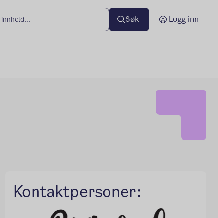
Søk
Logg inn
Kontaktpersoner: